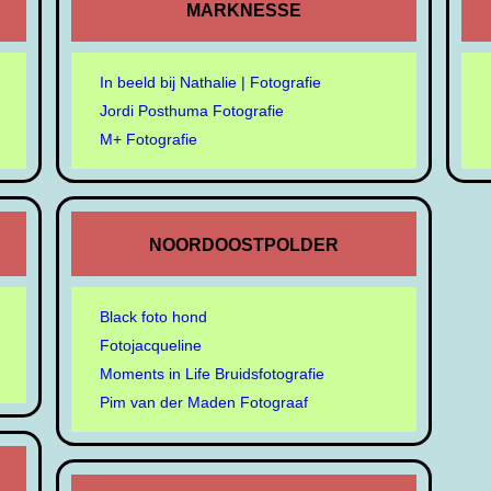
MARKNESSE
In beeld bij Nathalie | Fotografie
Jordi Posthuma Fotografie
M+ Fotografie
NOORDOOSTPOLDER
Black foto hond
Fotojacqueline
Moments in Life Bruidsfotografie
Pim van der Maden Fotograaf